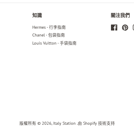
知識
關注我們
Hermes - 行李指南
Faceboo
Pin
Chanel - 包袋指南
Louis Vuitton - 手袋指南
版權所有 © 2026,
Italy Station
.
由 Shopify 技術支持