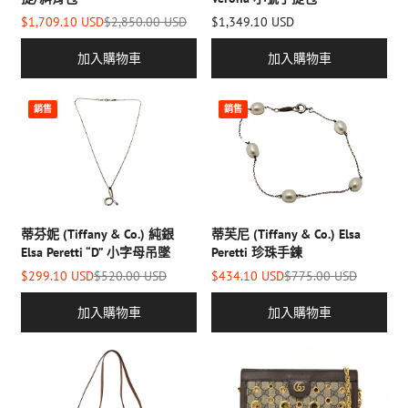
$1,349.10 USD
$1,709.10 USD
$2,850.00 USD
加入購物車
加入購物車
銷售
銷售
蒂芬妮 (Tiffany & Co.) 純銀
蒂芙尼 (Tiffany & Co.) Elsa
Elsa Peretti “d” 小字母吊墜
Peretti 珍珠手鍊
$299.10 USD
$520.00 USD
$434.10 USD
$775.00 USD
加入購物車
加入購物車