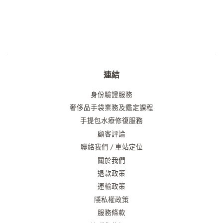
連結
身份驗證服務
奢侈品手袋業務及鑑定課程
手提包水療修復服務
顧客評論
聯絡我們 / 車站定位
關於我們
退款政策
運輸政策
隱私權政策
服務條款