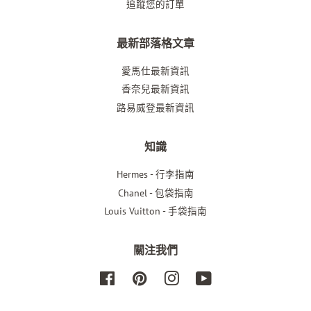
追蹤您的訂單
最新部落格文章
愛馬仕最新資訊
香奈兒最新資訊
路易威登最新資訊
知識
Hermes - 行李指南
Chanel - 包袋指南
Louis Vuitton - 手袋指南
關注我們
Facebook
Pinterest
Instagram
Youtube