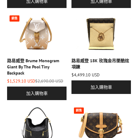
加入購物車
加入購物車
銷售
路易威登 Brume Monogram
路易威登 18K 玫瑰金吊墜酷炫
Giant By The Pool Tiny
項鍊
Backpack
$4,499.10 USD
$1,529.10 USD
$2,690.00 USD
加入購物車
加入購物車
銷售