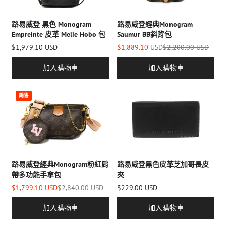
路易威登 黑色 Monogram
路易威登經典Monogram
Empreinte 皮革 Melie Hobo 包
Saumur BB斜背包
$1,979.10 USD
$1,889.10 USD
$2,200.00 USD
加入購物車
加入購物車
銷售
路易威登經典Monogram粉紅肩
路易威登黑色皮革芝加哥長皮
帶多功能手拿包
夾
$1,799.10 USD
$2,840.00 USD
$229.00 USD
加入購物車
加入購物車