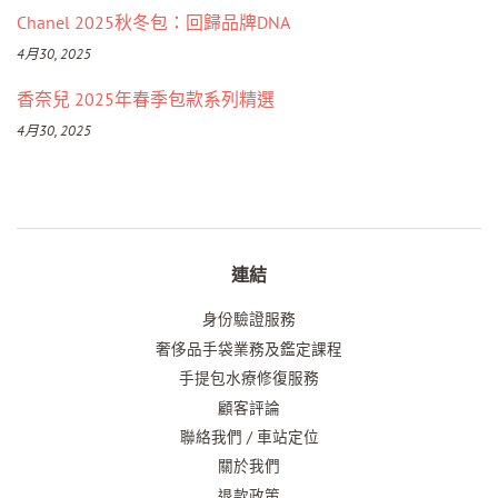
Chanel 2025秋冬包：回歸品牌DNA
4月30, 2025
香奈兒 2025年春季包款系列精選
4月30, 2025
連結
身份驗證服務
奢侈品手袋業務及鑑定課程
手提包水療修復服務
顧客評論
聯絡我們 / 車站定位
關於我們
退款政策