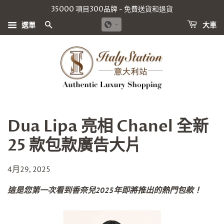
35000 項目300品牌 - 免費送貨和退貨
搜尋
選單
大車
Dua Lipa 亮相 Chanel 全新
25 款包款廣告大片
4月29, 2025
這是您第一次看到香奈兒2025年即將推出的熱門包款！