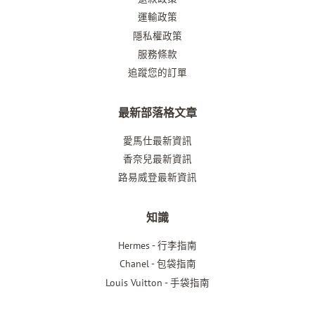
運輸政策
隱私權政策
服務條款
追蹤您的訂單
最新部落格文章
愛馬仕最新資訊
香奈兒最新資訊
路易威登最新資訊
知識
Hermes - 行李指南
Chanel - 包袋指南
Louis Vuitton - 手袋指南