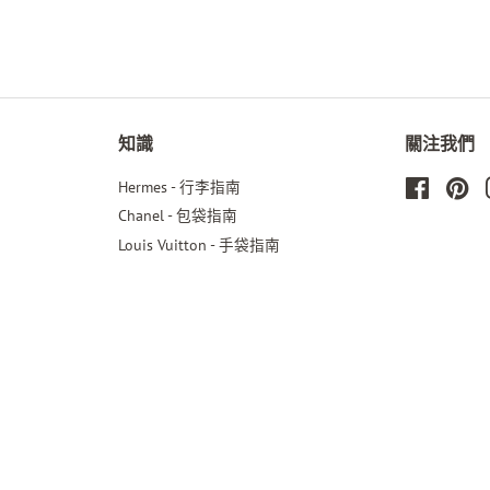
知識
關注我們
Hermes - 行李指南
Faceboo
Pin
Chanel - 包袋指南
Louis Vuitton - 手袋指南